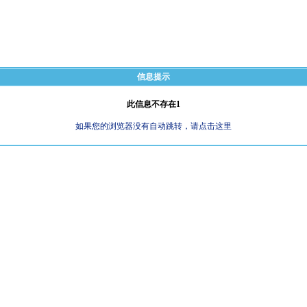
信息提示
此信息不存在1
如果您的浏览器没有自动跳转，请点击这里