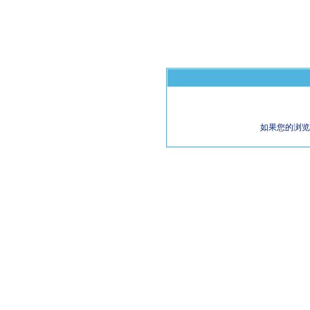
如果您的浏览