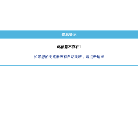
信息提示
此信息不存在1
如果您的浏览器没有自动跳转，请点击这里