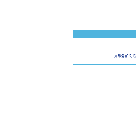
如果您的浏览