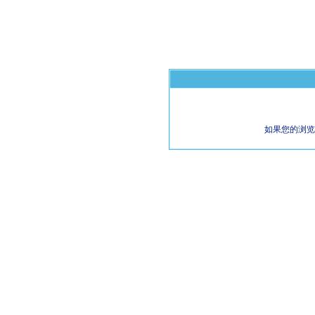
如果您的浏览