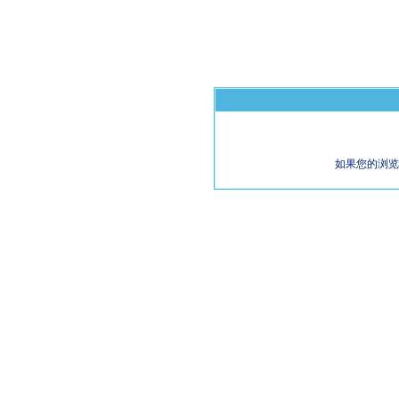
如果您的浏览