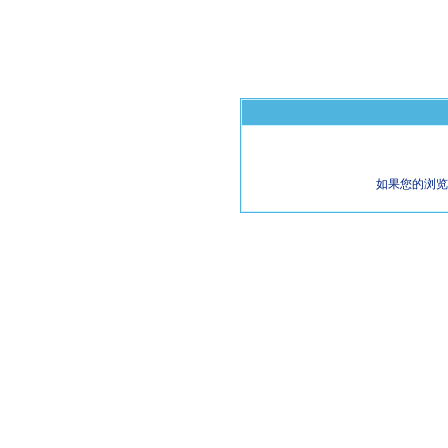
如果您的浏览